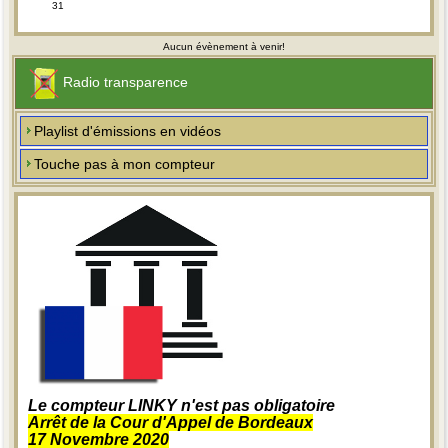
31
Aucun évènement à venir!
Radio transparence
Playlist d'émissions en vidéos
Touche pas à mon compteur
Le compteur LINKY n'est pas obligatoire
Arrêt de la Cour d'Appel de Bordeaux
17 Novembre 2020