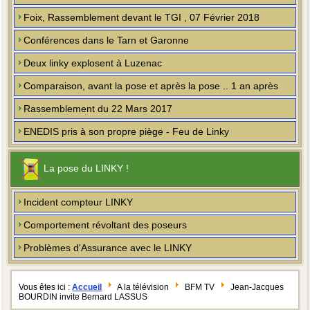
Foix, Rassemblement devant le TGI , 07 Février 2018
Conférences dans le Tarn et Garonne
Deux linky explosent à Luzenac
Comparaison, avant la pose et après la pose .. 1 an après
Rassemblement du 22 Mars 2017
ENEDIS pris à son propre piège - Feu de Linky
La pose du LINKY !
Incident compteur LINKY
Comportement révoltant des poseurs
Problèmes d'Assurance avec le LINKY
Vous êtes ici :
Accueil
A la télévision
BFM TV
Jean-Jacques
BOURDIN invite Bernard LASSUS