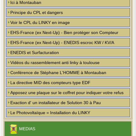
Ici à Montauban
Principe du CPL et dangers
Voir le CPL du LINKY en image
EHS-France (ex Next-Up) - Bien protéger son Compteur
EHS-France (ex Next-Up) - ENEDIS escroc KW / KV/A
ENEDIS et Surfacturation
Vidéos du rassemblement anti linky à toulouse
Conférence de Stéphane L'HOMME à Montauban
La directive MID des compteurs type EDF
Apposez une plaque sur le coffret pour indiquer votre refus
Exaction d' un installateur de Solution 30 à Pau
Le Photovoltaïque = Installation du LINKY
MEDIAS