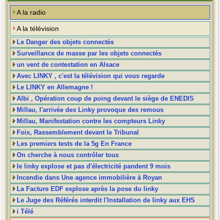
A la radio
A la télévision
Le Danger des objets connectés
Surveillance de masse par les objets connectés
un vent de contestation en Alsace
Avec LINKY , c'est la télévision qui vous regarde
Le LINKY en Allemagne !
Albi , Opération coup de poing devant le siège de ENEDIS
Millau, l'arrivée des Linky provoque des remous
Millau, Manifestation contre les compteurs Linky
Foix, Rassemblement devant le Tribunal
Les premiers tests de la 5g En France
On cherche à nous contrôler tous
le linky explose et pas d'électricité pandent 9 mois
Incendie dans Une agence immobilière à Royan
La Facture EDF explose après la pose du linky
Le Juge des Référés interdit l'Installation de linky aux EHS
i Télé