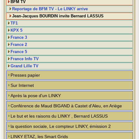
BFM TV
Reportage de BFM TV - Le LINKY arrive
Jean-Jacques BOURDIN invite Bernard LASSUS
TF1
KPX 5
France 3
France 2
France 5
France Info TV
Grand Lille TV
Presses papier
Sur Internet
Après la pose d'un LINKY
Conférence de Maud BIGAND à Castet d'Aleu, en Ariège
Le but et les raisons du LINKY , Bernard LASSUS
la question sociale, Le compteur LINKY, émission 2
LINKY ETAZ, les Smart Grids