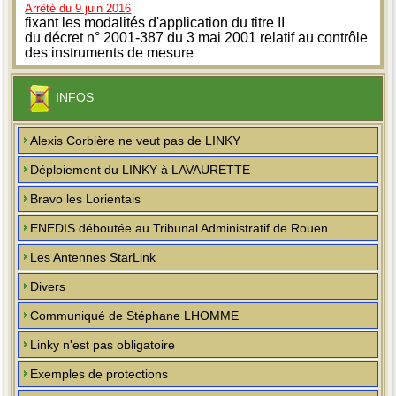
Arrêté du 9 juin 2016
fixant les modalités d'application du titre II
du décret n° 2001-387 du 3 mai 2001 relatif au contrôle
des instruments de mesure
INFOS
Alexis Corbière ne veut pas de LINKY
Déploiement du LINKY à LAVAURETTE
Bravo les Lorientais
ENEDIS déboutée au Tribunal Administratif de Rouen
Les Antennes StarLink
Divers
Communiqué de Stéphane LHOMME
Linky n'est pas obligatoire
Exemples de protections