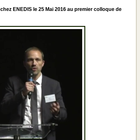
chez ENEDIS le 25 Mai 2016 au premier colloque de