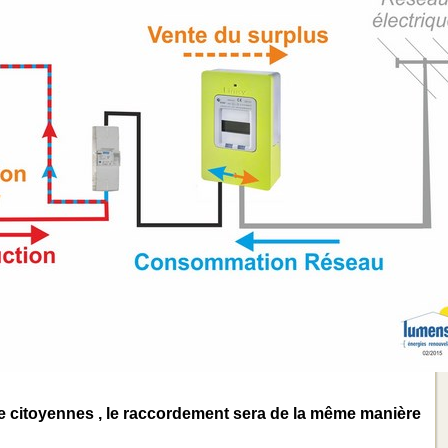
e citoyennes , le raccordement sera de la même manière