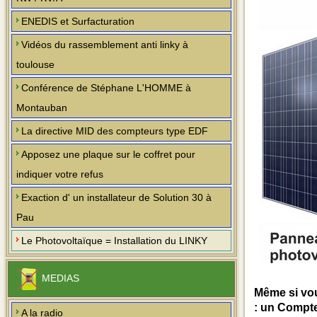
ENEDIS et Surfacturation
Vidéos du rassemblement anti linky à
toulouse
Conférence de Stéphane L'HOMME à
Montauban
La directive MID des compteurs type EDF
Apposez une plaque sur le coffret pour
indiquer votre refus
Exaction d' un installateur de Solution 30 à
Pau
Le Photovoltaïque = Installation du LINKY
MEDIAS
Même si vou
: un Compt
A la radio