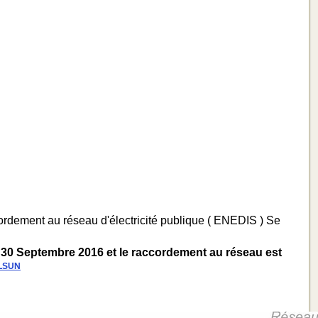
ccordement au réseau d'électricité publique ( ENEDIS ) Se
 30 Septembre 2016 et le raccordement au réseau est
LSUN