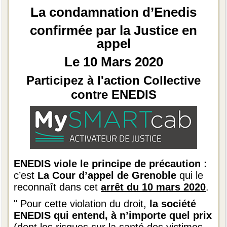
La condamnation d’Enedis
confirmée par la Justice en
appel
Le 10 Mars 2020
Participez à l'action Collective
contre ENEDIS
ENEDIS viole le principe de précaution :
c’est
La Cour d’appel de Grenoble
qui le
reconnaît dans cet
arrêt du 10 mars 2020
.
"
Pour cette violation du droit,
la société
ENEDIS qui entend, à n’importe quel prix