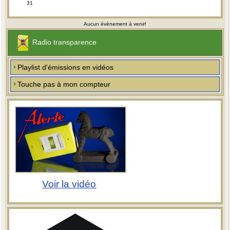
31
Aucun évènement à venir!
Radio transparence
Playlist d'émissions en vidéos
Touche pas à mon compteur
Voir la vidéo