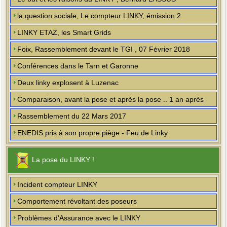
la question sociale, Le compteur LINKY, émission 2
LINKY ETAZ, les Smart Grids
Foix, Rassemblement devant le TGI , 07 Février 2018
Conférences dans le Tarn et Garonne
Deux linky explosent à Luzenac
Comparaison, avant la pose et après la pose .. 1 an après
Rassemblement du 22 Mars 2017
ENEDIS pris à son propre piège - Feu de Linky
La pose du LINKY !
Incident compteur LINKY
Comportement révoltant des poseurs
Problèmes d'Assurance avec le LINKY