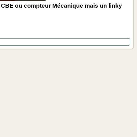
eur CBE ou compteur Mécanique mais un linky