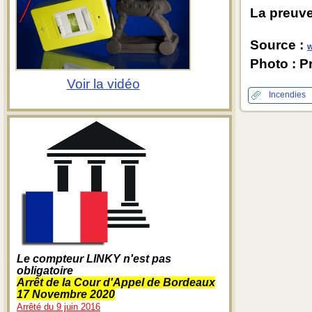
La preuve
Source :
w
Photo : P
Voir la vidéo
Incendies
Le compteur LINKY n'est pas
obligatoire
Arrêt de la Cour d'Appel de Bordeaux
17 Novembre 2020
Arrêté du 9 juin 2016