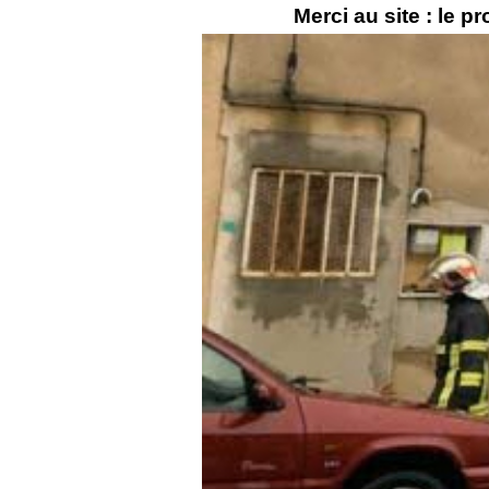
Merci au site : le pr