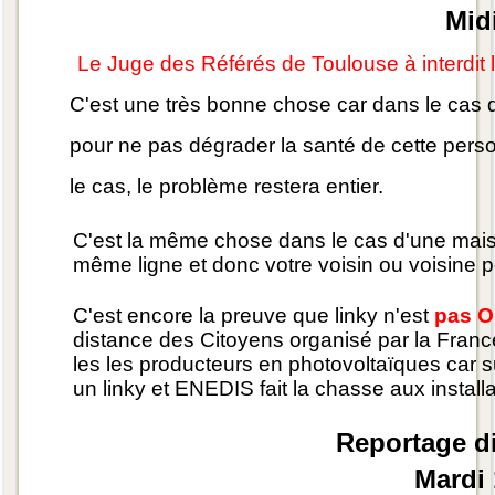
Mid
Le Juge des Référés de Toulouse à interdit
C'est une très bonne chose car dans le cas d
pour ne pas dégrader la santé de cette perso
le cas, le problème restera entier.
C'est la même chose dans le cas d'une maison
même ligne et donc votre voisin ou voisine 
C'est encore la preuve que linky n'est
pas O
distance des Citoyens organisé par la France
les les producteurs en photovoltaïques car su
un linky et ENEDIS fait la chasse aux install
Reportage di
Mardi 