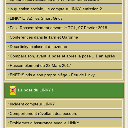
la question sociale, Le compteur LINKY, émission 2
LINKY ETAZ, les Smart Grids
Foix, Rassemblement devant le TGI , 07 Février 2018
Conférences dans le Tarn et Garonne
Deux linky explosent à Luzenac
Comparaison, avant la pose et après la pose .. 1 an après
Rassemblement du 22 Mars 2017
ENEDIS pris à son propre piège - Feu de Linky
La pose du LINKY !
Incident compteur LINKY
Comportement révoltant des poseurs
Problèmes d'Assurance avec le LINKY