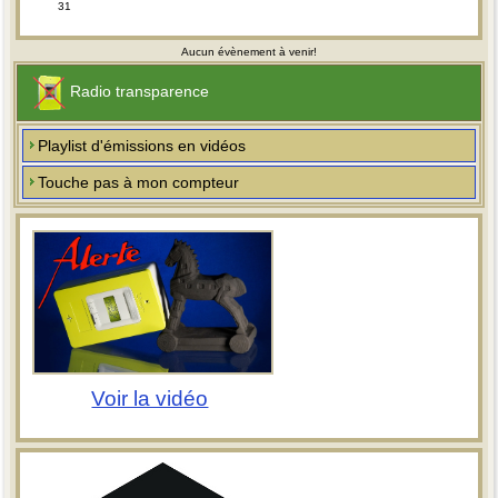
31
Aucun évènement à venir!
Radio transparence
Playlist d'émissions en vidéos
Touche pas à mon compteur
Voir la vidéo