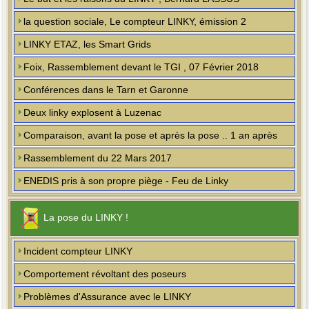
la question sociale, Le compteur LINKY, émission 2
LINKY ETAZ, les Smart Grids
Foix, Rassemblement devant le TGI , 07 Février 2018
Conférences dans le Tarn et Garonne
Deux linky explosent à Luzenac
Comparaison, avant la pose et après la pose .. 1 an après
Rassemblement du 22 Mars 2017
ENEDIS pris à son propre piège - Feu de Linky
La pose du LINKY !
Incident compteur LINKY
Comportement révoltant des poseurs
Problèmes d'Assurance avec le LINKY