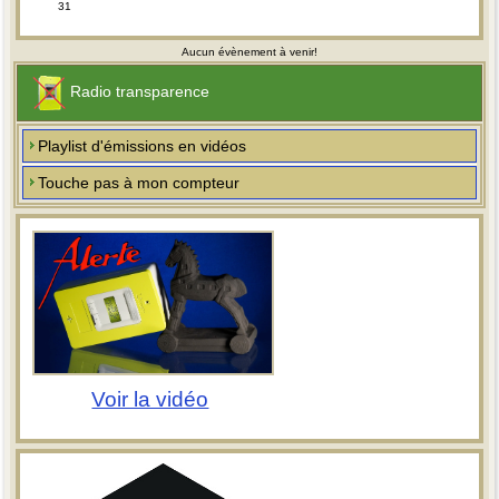
31
Aucun évènement à venir!
Radio transparence
Playlist d'émissions en vidéos
Touche pas à mon compteur
Voir la vidéo