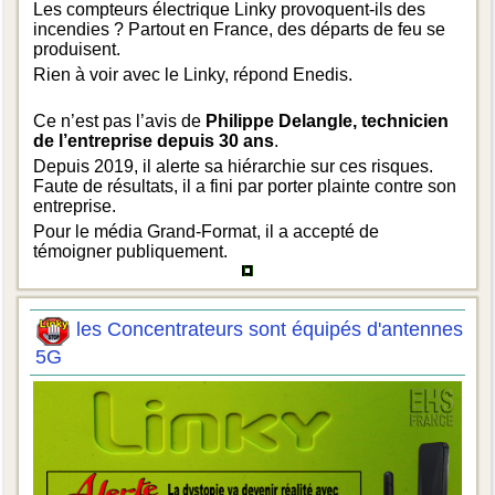
Les compteurs électrique Linky provoquent-ils des
incendies ? Partout en France, des départs de feu se
produisent.
Rien à voir avec le Linky, répond Enedis.
Ce n’est pas l’avis de
Philippe Delangle, technicien
de l’entreprise depuis 30 ans
.
Depuis 2019, il alerte sa hiérarchie sur ces risques.
Faute de résultats, il a fini par porter plainte contre son
entreprise.
Pour le média Grand-Format, il a accepté de
témoigner publiquement.
les Concentrateurs sont équipés d'antennes
5G