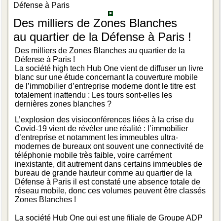
Défense à Paris
Des milliers de Zones Blanches
au quartier de la Défense à Paris !
Des milliers de Zones Blanches au quartier de la
Défense à Paris !
La société high tech Hub One vient de diffuser un livre
blanc sur une étude concernant la couverture mobile
de l’immobilier d’entreprise moderne dont le titre est
totalement inattendu : Les tours sont-elles les
dernières zones blanches ?
L’explosion des visioconférences liées à la crise du
Covid-19 vient de révéler une réalité : l’immobilier
d’entreprise et notamment les immeubles ultra-
modernes de bureaux ont souvent une connectivité de
téléphonie mobile très faible, voire carrément
inexistante, dit autrement dans certains immeubles de
bureau de grande hauteur comme au quartier de la
Défense à Paris il est constaté une absence totale de
réseau mobile, donc ces volumes peuvent être classés
Zones Blanches !
La société Hub One qui est une filiale de Groupe ADP