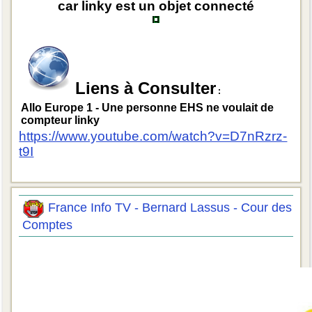
car linky est un objet connecté
Liens à Consulter
:
Allo Europe 1 - Une personne EHS ne voulait de
compteur linky
https://www.youtube.com/watch?v=D7nRzrz-
t9I
France Info TV - Bernard Lassus - Cour des
Comptes