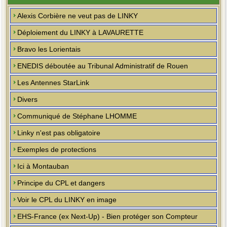
Alexis Corbière ne veut pas de LINKY
Déploiement du LINKY à LAVAURETTE
Bravo les Lorientais
ENEDIS déboutée au Tribunal Administratif de Rouen
Les Antennes StarLink
Divers
Communiqué de Stéphane LHOMME
Linky n'est pas obligatoire
Exemples de protections
Ici à Montauban
Principe du CPL et dangers
Voir le CPL du LINKY en image
EHS-France (ex Next-Up) - Bien protéger son Compteur