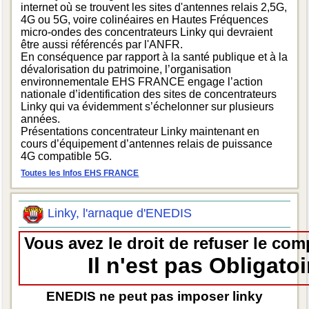
internet où se trouvent les sites d'antennes relais 2,5G,
4G ou 5G, voire colinéaires en Hautes Fréquences
micro-ondes des concentrateurs Linky qui devraient
être aussi référencés par l'ANFR.
En conséquence par rapport à la santé publique et à la
dévalorisation du patrimoine, l’organisation
environnementale EHS FRANCE engage l’action
nationale d’identification des sites de concentrateurs
Linky qui va évidemment s’échelonner sur plusieurs
années.
Présentations concentrateur Linky maintenant en
cours d’équipement d’antennes relais de puissance
4G compatible 5G.
Toutes les Infos EHS FRANCE
Linky, l'arnaque d'ENEDIS
Vous avez le droit de refuser le com
Il n'est pas Obligatoi
ENEDIS ne peut pas imposer linky