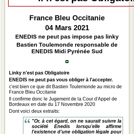
France Bleu Occitanie
04 Mars 2021
ENEDIS ne peut pas impose pas linky
Bastien Toulemonde responsable de
ENEDIS Midi Pyrénée Sud
Linky n'est pas Obligatoire
ENEDIS ne peut pas vous obliger à l'accepter.
c'est bien ce que dit Bastien Toulemonde au micro de
France Bleu Occitanie
Il confirme donc le Jugement de la Cour d'Appel de
Bordeaux en date du 17 Novembre 2020
Dont voici deux extraits:
"Or, à cet égard, on ne saurait suivre la
société Enedis lorsqu’elle affirme
l’existence d’une obligation légale pour