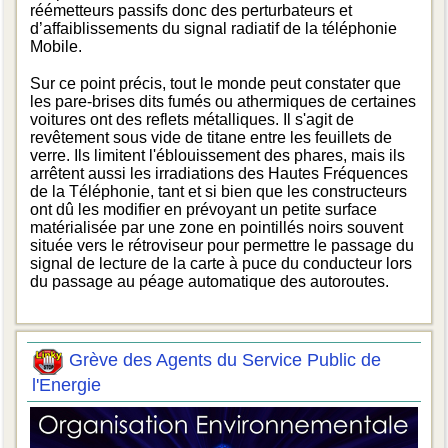
réémetteurs passifs donc des perturbateurs et
d’affaiblissements du signal radiatif de la téléphonie
Mobile.
Sur ce point précis, tout le monde peut constater que
les pare-brises dits fumés ou athermiques de certaines
voitures ont des reflets métalliques. Il s'agit de
revêtement sous vide de titane entre les feuillets de
verre. Ils limitent l'éblouissement des phares, mais ils
arrêtent aussi les irradiations des Hautes Fréquences
de la Téléphonie, tant et si bien que les constructeurs
ont dû les modifier en prévoyant un petite surface
matérialisée par une zone en pointillés noirs souvent
située vers le rétroviseur pour permettre le passage du
signal de lecture de la carte à puce du conducteur lors
du passage au péage automatique des autoroutes.
Grève des Agents du Service Public de
l'Energie