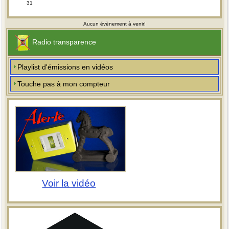
31
Aucun évènement à venir!
Radio transparence
Playlist d'émissions en vidéos
Touche pas à mon compteur
Voir la vidéo