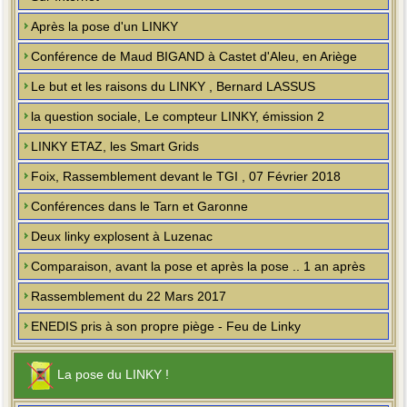
Après la pose d'un LINKY
Conférence de Maud BIGAND à Castet d'Aleu, en Ariège
Le but et les raisons du LINKY , Bernard LASSUS
la question sociale, Le compteur LINKY, émission 2
LINKY ETAZ, les Smart Grids
Foix, Rassemblement devant le TGI , 07 Février 2018
Conférences dans le Tarn et Garonne
Deux linky explosent à Luzenac
Comparaison, avant la pose et après la pose .. 1 an après
Rassemblement du 22 Mars 2017
ENEDIS pris à son propre piège - Feu de Linky
La pose du LINKY !