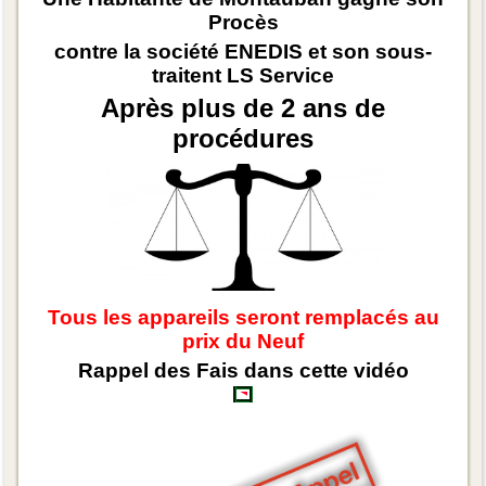
Procès
contre la société ENEDIS et son sous-
traitent LS Service
Après plus de 2 ans de
procédures
Tous les appareils seront remplacés au
prix du Neuf
Rappel des Fais dans cette vidéo