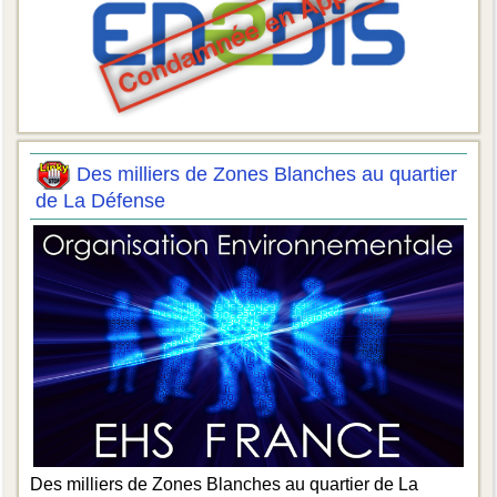
Des milliers de Zones Blanches au quartier
de La Défense
Des milliers de Zones Blanches au quartier de La