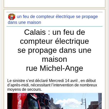
un feu de compteur électrique se propage
dans une maison
Calais : un feu de
compteur électrique
se propage dans une
maison
rue Michel-Ange
Le sinistre s’est déclaré Mercredi 14 avril , en début
d’après-midi, nécessitant l’intervention de nombreux
moyens de secours.