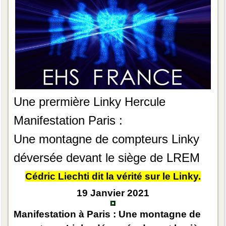
Une prermière Linky Hercule
Manifestation Paris :
Une montagne de compteurs Linky
déversée devant le siège de LREM
Cédric Liechti dit la vérité sur le Linky.
19 Janvier 2021
Manifestation à Paris : Une montagne de