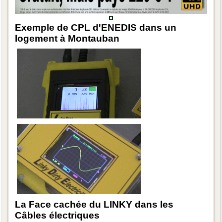
Exemple de CPL d'ENEDIS dans un
logement à Montauban
La Face cachée du LINKY dans les
Câbles électriques