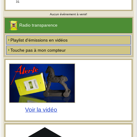
31
Aucun évènement à venir!
Radio transparence
Playlist d'émissions en vidéos
Touche pas à mon compteur
Voir la vidéo