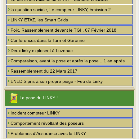
la question sociale, Le compteur LINKY, émission 2
LINKY ETAZ, les Smart Grids
Foix, Rassemblement devant le TGI , 07 Février 2018
Conférences dans le Tarn et Garonne
Deux linky explosent à Luzenac
Comparaison, avant la pose et après la pose .. 1 an après
Rassemblement du 22 Mars 2017
ENEDIS pris à son propre piège - Feu de Linky
La pose du LINKY !
Incident compteur LINKY
Comportement révoltant des poseurs
Problèmes d'Assurance avec le LINKY