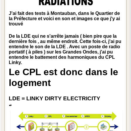
J'ai fait des tests à Montauban, dans le Quartier de
la Préfecture et voici en son et images ce que j'y ai
trouvé
De la LDE qui ne s'arrête jamais ( bien pire que la
dernière fois , au même endroit. Cette fois-ci, j'ai pu
entendre le son de la LDE . Avec un poste de radio
portatif ( à piles ) sur les Grandes Ondes, j'ai pu
entendre le battement des harmoniques du CPL
Linky.
Le CPL est donc dans le
logement
LDE = LINKY DIRTY ELECTRICITY