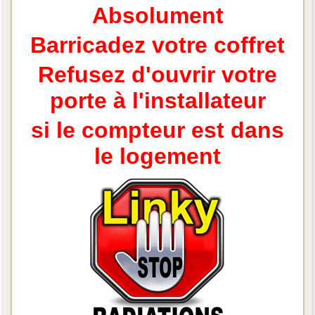
Absolument
Barricadez votre coffret
Refusez d'ouvrir votre
porte à l'installateur
si le compteur est dans
le logement