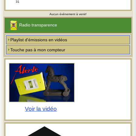
31
Aucun évènement à venir!
Radio transparence
Playlist d'émissions en vidéos
Touche pas à mon compteur
Voir la vidéo