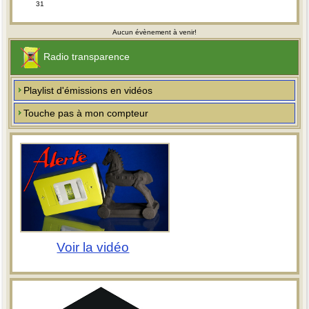
31
Aucun évènement à venir!
Radio transparence
Playlist d'émissions en vidéos
Touche pas à mon compteur
Voir la vidéo