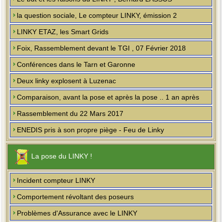
la question sociale, Le compteur LINKY, émission 2
LINKY ETAZ, les Smart Grids
Foix, Rassemblement devant le TGI , 07 Février 2018
Conférences dans le Tarn et Garonne
Deux linky explosent à Luzenac
Comparaison, avant la pose et après la pose .. 1 an après
Rassemblement du 22 Mars 2017
ENEDIS pris à son propre piège - Feu de Linky
La pose du LINKY !
Incident compteur LINKY
Comportement révoltant des poseurs
Problèmes d'Assurance avec le LINKY