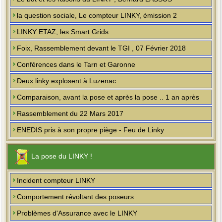
la question sociale, Le compteur LINKY, émission 2
LINKY ETAZ, les Smart Grids
Foix, Rassemblement devant le TGI , 07 Février 2018
Conférences dans le Tarn et Garonne
Deux linky explosent à Luzenac
Comparaison, avant la pose et après la pose .. 1 an après
Rassemblement du 22 Mars 2017
ENEDIS pris à son propre piège - Feu de Linky
La pose du LINKY !
Incident compteur LINKY
Comportement révoltant des poseurs
Problèmes d'Assurance avec le LINKY