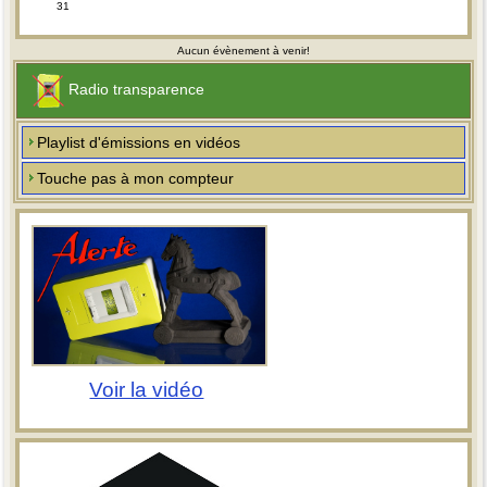
31
Aucun évènement à venir!
Radio transparence
Playlist d'émissions en vidéos
Touche pas à mon compteur
Voir la vidéo