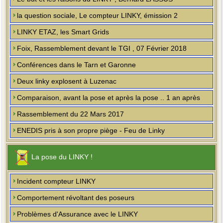
la question sociale, Le compteur LINKY, émission 2
LINKY ETAZ, les Smart Grids
Foix, Rassemblement devant le TGI , 07 Février 2018
Conférences dans le Tarn et Garonne
Deux linky explosent à Luzenac
Comparaison, avant la pose et après la pose .. 1 an après
Rassemblement du 22 Mars 2017
ENEDIS pris à son propre piège - Feu de Linky
La pose du LINKY !
Incident compteur LINKY
Comportement révoltant des poseurs
Problèmes d'Assurance avec le LINKY