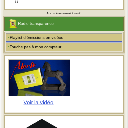
31
Aucun évènement à venir!
Radio transparence
Playlist d'émissions en vidéos
Touche pas à mon compteur
Voir la vidéo