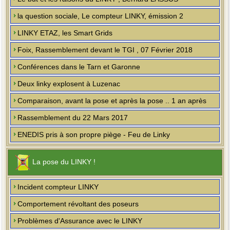
la question sociale, Le compteur LINKY, émission 2
LINKY ETAZ, les Smart Grids
Foix, Rassemblement devant le TGI , 07 Février 2018
Conférences dans le Tarn et Garonne
Deux linky explosent à Luzenac
Comparaison, avant la pose et après la pose .. 1 an après
Rassemblement du 22 Mars 2017
ENEDIS pris à son propre piège - Feu de Linky
La pose du LINKY !
Incident compteur LINKY
Comportement révoltant des poseurs
Problèmes d'Assurance avec le LINKY