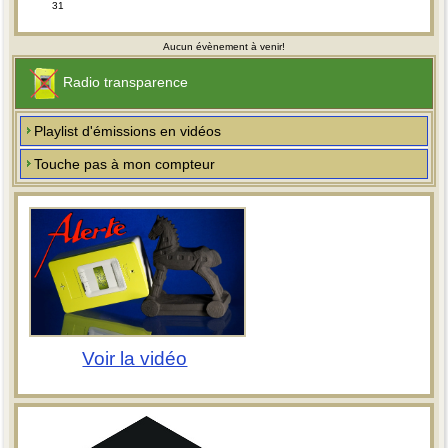
31
Aucun évènement à venir!
Radio transparence
Playlist d'émissions en vidéos
Touche pas à mon compteur
Voir la vidéo