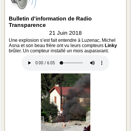
Bulletin d'information de Radio
Transparence
21 Juin 2018
Une explosion s’est fait entendre à Luzenac, Michel
Asna et son beau frère ont vu leurs compteurs
Linky
brûler. Un compteur installé un mois auparavant.