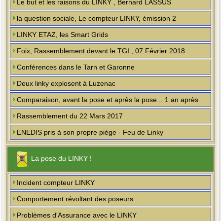
Le but et les raisons du LINKY , Bernard LASSUS
la question sociale, Le compteur LINKY, émission 2
LINKY ETAZ, les Smart Grids
Foix, Rassemblement devant le TGI , 07 Février 2018
Conférences dans le Tarn et Garonne
Deux linky explosent à Luzenac
Comparaison, avant la pose et après la pose .. 1 an après
Rassemblement du 22 Mars 2017
ENEDIS pris à son propre piège - Feu de Linky
La pose du LINKY !
Incident compteur LINKY
Comportement révoltant des poseurs
Problèmes d'Assurance avec le LINKY