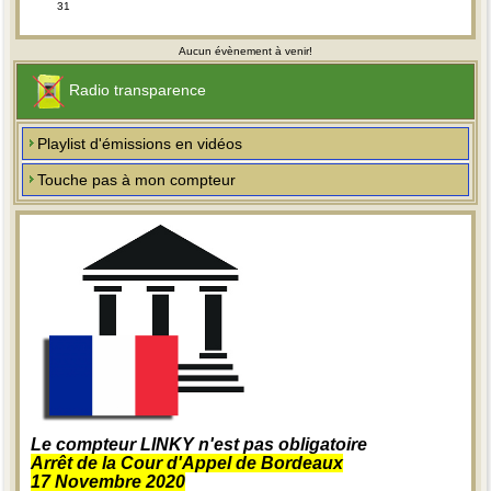
31
Aucun évènement à venir!
Radio transparence
Playlist d'émissions en vidéos
Touche pas à mon compteur
Le compteur LINKY n'est pas obligatoire
Arrêt de la Cour d'Appel de Bordeaux
17 Novembre 2020