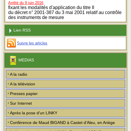
Arrêté du 9 juin 2016
fixant les modalités d'application du titre II
du décret n° 2001-387 du 3 mai 2001 relatif au contrôle
des instruments de mesure
Lien RSS
Suivre les articles
MEDIAS
A la radio
A la télévision
Presses papier
Sur Internet
Après la pose d'un LINKY
Conférence de Maud BIGAND à Castet d'Aleu, en Ariège