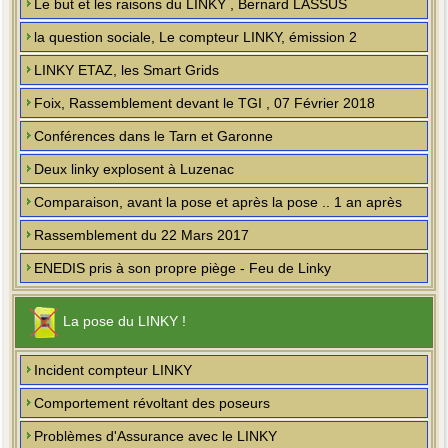
Le but et les raisons du LINKY , Bernard LASSUS
la question sociale, Le compteur LINKY, émission 2
LINKY ETAZ, les Smart Grids
Foix, Rassemblement devant le TGI , 07 Février 2018
Conférences dans le Tarn et Garonne
Deux linky explosent à Luzenac
Comparaison, avant la pose et après la pose .. 1 an après
Rassemblement du 22 Mars 2017
ENEDIS pris à son propre piège - Feu de Linky
La pose du LINKY !
Incident compteur LINKY
Comportement révoltant des poseurs
Problèmes d'Assurance avec le LINKY