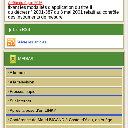
Arrêté du 9 juin 2016
fixant les modalités d'application du titre II
du décret n° 2001-387 du 3 mai 2001 relatif au contrôle
des instruments de mesure
Lien RSS
Suivre les articles
MEDIAS
A la radio
A la télévision
Presses papier
Sur Internet
Après la pose d'un LINKY
Conférence de Maud BIGAND à Castet d'Aleu, en Ariège