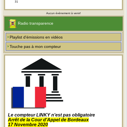
31
Aucun évènement à venir!
Radio transparence
Playlist d'émissions en vidéos
Touche pas à mon compteur
Le compteur LINKY n'est pas obligatoire
Arrêt de la Cour d'Appel de Bordeaux
17 Novembre 2020