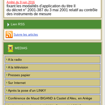
Arrêté du 9 juin 2016
fixant les modalités d'application du titre II
du décret n° 2001-387 du 3 mai 2001 relatif au contrôle
des instruments de mesure
Lien RSS
Suivre les articles
MEDIAS
A la radio
A la télévision
Presses papier
Sur Internet
Après la pose d'un LINKY
Conférence de Maud BIGAND à Castet d'Aleu, en Ariège