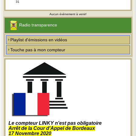
31
Aucun évènement à venir!
Radio transparence
Playlist d'émissions en vidéos
Touche pas à mon compteur
Le compteur LINKY n'est pas obligatoire
Arrêt de la Cour d'Appel de Bordeaux
17 Novembre 2020