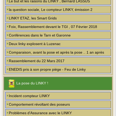
Le but et les raisons du LINKY , Bernard LASSUS
la question sociale, Le compteur LINKY, émission 2
LINKY ETAZ, les Smart Grids
Foix, Rassemblement devant le TGI , 07 Février 2018
Conférences dans le Tarn et Garonne
Deux linky explosent à Luzenac
Comparaison, avant la pose et après la pose .. 1 an après
Rassemblement du 22 Mars 2017
ENEDIS pris à son propre piège - Feu de Linky
La pose du LINKY !
Incident compteur LINKY
Comportement révoltant des poseurs
Problèmes d'Assurance avec le LINKY