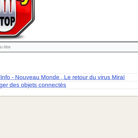
Info - Nouveau Monde , Le retour du virus Miraï
ger des objets connectés