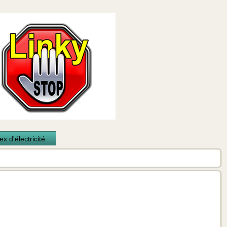
x d'électricité