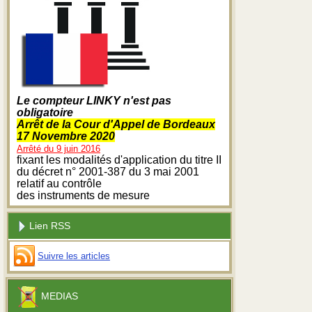
Le compteur LINKY n'est pas
obligatoire
Arrêt de la Cour d'Appel de Bordeaux
17 Novembre 2020
Arrêté du 9 juin 2016
fixant les modalités d'application du titre II
du décret n° 2001-387 du 3 mai 2001
relatif au contrôle
des instruments de mesure
Lien RSS
Suivre les articles
MEDIAS