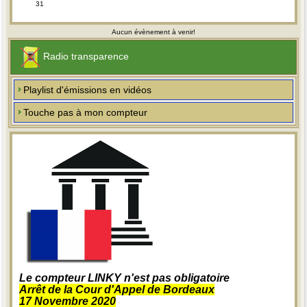
31
Aucun évènement à venir!
Radio transparence
Playlist d'émissions en vidéos
Touche pas à mon compteur
Le compteur LINKY n'est pas obligatoire
Arrêt de la Cour d'Appel de Bordeaux
17 Novembre 2020