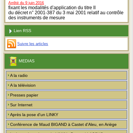
Arrêté du 9 juin 2016
fixant les modalités d'application du titre II
du décret n° 2001-387 du 3 mai 2001 relatif au contrôle
des instruments de mesure
Lien RSS
Suivre les articles
MEDIAS
A la radio
A la télévision
Presses papier
Sur Internet
Après la pose d'un LINKY
Conférence de Maud BIGAND à Castet d'Aleu, en Ariège