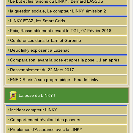
Le but et les raisons du LINKY , Bernard LASSUS
la question sociale, Le compteur LINKY, émission 2
LINKY ETAZ, les Smart Grids
Foix, Rassemblement devant le TGI , 07 Février 2018
Conférences dans le Tarn et Garonne
Deux linky explosent à Luzenac
Comparaison, avant la pose et après la pose .. 1 an après
Rassemblement du 22 Mars 2017
ENEDIS pris à son propre piège - Feu de Linky
La pose du LINKY !
Incident compteur LINKY
Comportement révoltant des poseurs
Problèmes d'Assurance avec le LINKY