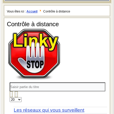
Vous êtes ici :
Accueil
Contrôle à distance
Contrôle à distance
Saisir
partie
du
titre
Affichage
#
Les réseaux qui vous surveillent