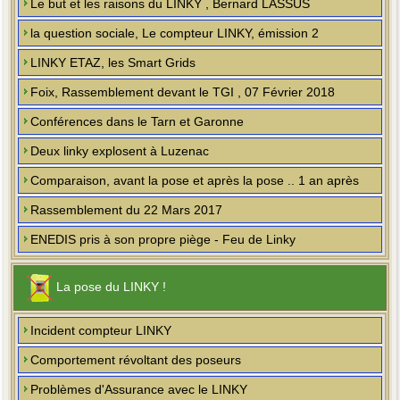
Le but et les raisons du LINKY , Bernard LASSUS
la question sociale, Le compteur LINKY, émission 2
LINKY ETAZ, les Smart Grids
Foix, Rassemblement devant le TGI , 07 Février 2018
Conférences dans le Tarn et Garonne
Deux linky explosent à Luzenac
Comparaison, avant la pose et après la pose .. 1 an après
Rassemblement du 22 Mars 2017
ENEDIS pris à son propre piège - Feu de Linky
La pose du LINKY !
Incident compteur LINKY
Comportement révoltant des poseurs
Problèmes d'Assurance avec le LINKY