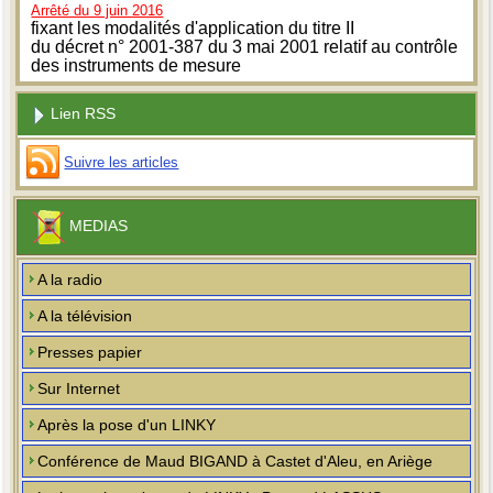
Arrêté du 9 juin 2016
fixant les modalités d'application du titre II
du décret n° 2001-387 du 3 mai 2001 relatif au contrôle
des instruments de mesure
Lien RSS
Suivre les articles
MEDIAS
A la radio
A la télévision
Presses papier
Sur Internet
Après la pose d'un LINKY
Conférence de Maud BIGAND à Castet d'Aleu, en Ariège