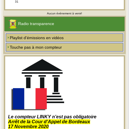
31
Aucun évènement à venir!
Radio transparence
Playlist d'émissions en vidéos
Touche pas à mon compteur
Le compteur LINKY n'est pas obligatoire
Arrêt de la Cour d'Appel de Bordeaux
17 Novembre 2020