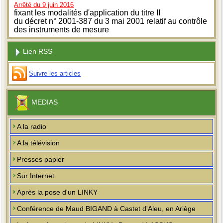
Arrêté du 9 juin 2016
fixant les modalités d'application du titre II
du décret n° 2001-387 du 3 mai 2001 relatif au contrôle
des instruments de mesure
Lien RSS
Suivre les articles
MEDIAS
A la radio
A la télévision
Presses papier
Sur Internet
Après la pose d'un LINKY
Conférence de Maud BIGAND à Castet d'Aleu, en Ariège