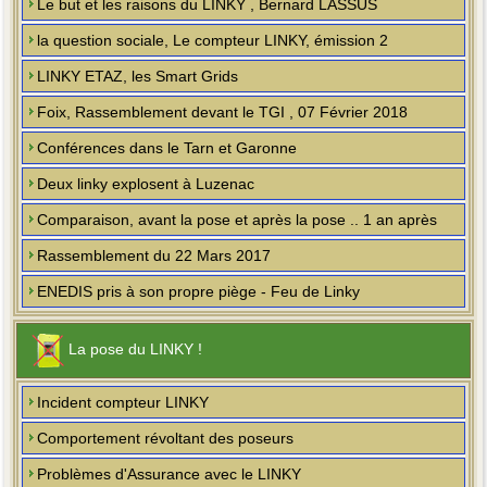
Le but et les raisons du LINKY , Bernard LASSUS
la question sociale, Le compteur LINKY, émission 2
LINKY ETAZ, les Smart Grids
Foix, Rassemblement devant le TGI , 07 Février 2018
Conférences dans le Tarn et Garonne
Deux linky explosent à Luzenac
Comparaison, avant la pose et après la pose .. 1 an après
Rassemblement du 22 Mars 2017
ENEDIS pris à son propre piège - Feu de Linky
La pose du LINKY !
Incident compteur LINKY
Comportement révoltant des poseurs
Problèmes d'Assurance avec le LINKY