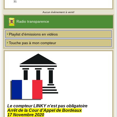
31
Aucun évènement à venir!
Radio transparence
Playlist d'émissions en vidéos
Touche pas à mon compteur
Le compteur LINKY n'est pas obligatoire
Arrêt de la Cour d'Appel de Bordeaux
17 Novembre 2020