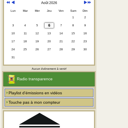
Août 2026
Lun
Mar
Mer
Jeu
Ven
Sam
Dim
1
2
6
3
4
5
7
8
9
10
11
12
13
14
15
16
17
18
19
20
21
22
23
24
25
26
27
28
29
30
31
Aucun évènement à venir!
Radio transparence
Playlist d'émissions en vidéos
Touche pas à mon compteur