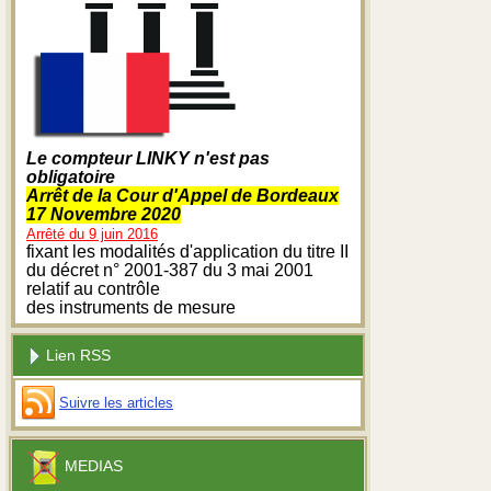
Le compteur LINKY n'est pas
obligatoire
Arrêt de la Cour d'Appel de Bordeaux
17 Novembre 2020
Arrêté du 9 juin 2016
fixant les modalités d'application du titre II
du décret n° 2001-387 du 3 mai 2001
relatif au contrôle
des instruments de mesure
Lien RSS
Suivre les articles
MEDIAS