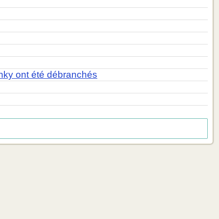
inky ont été débranchés