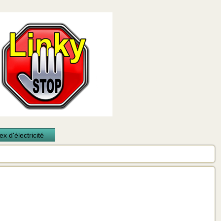
x d'électricité