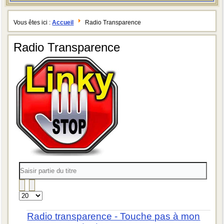
Vous êtes ici :
Accueil
Radio Transparence
Radio Transparence
Saisir
partie
du
titre
Affichage
#
Radio transparence - Touche pas à mon