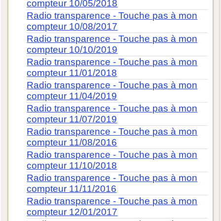
compteur 10/05/2018
Radio transparence - Touche pas à mon
compteur 10/08/2017
Radio transparence - Touche pas à mon
compteur 10/10/2019
Radio transparence - Touche pas à mon
compteur 11/01/2018
Radio transparence - Touche pas à mon
compteur 11/04/2019
Radio transparence - Touche pas à mon
compteur 11/07/2019
Radio transparence - Touche pas à mon
compteur 11/08/2016
Radio transparence - Touche pas à mon
compteur 11/10/2018
Radio transparence - Touche pas à mon
compteur 11/11/2016
Radio transparence - Touche pas à mon
compteur 12/01/2017