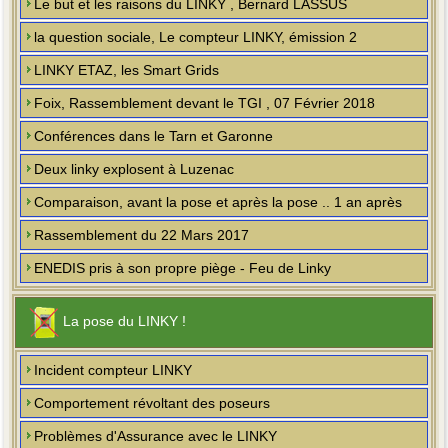
Le but et les raisons du LINKY , Bernard LASSUS
la question sociale, Le compteur LINKY, émission 2
LINKY ETAZ, les Smart Grids
Foix, Rassemblement devant le TGI , 07 Février 2018
Conférences dans le Tarn et Garonne
Deux linky explosent à Luzenac
Comparaison, avant la pose et après la pose .. 1 an après
Rassemblement du 22 Mars 2017
ENEDIS pris à son propre piège - Feu de Linky
La pose du LINKY !
Incident compteur LINKY
Comportement révoltant des poseurs
Problèmes d'Assurance avec le LINKY