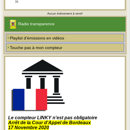
31
Aucun évènement à venir!
Radio transparence
Playlist d'émissions en vidéos
Touche pas à mon compteur
Le compteur LINKY n'est pas obligatoire
Arrêt de la Cour d'Appel de Bordeaux
17 Novembre 2020