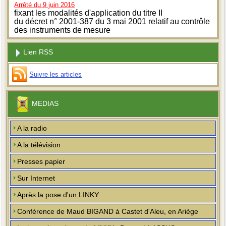
Arrêté du 9 juin 2016
fixant les modalités d'application du titre II
du décret n° 2001-387 du 3 mai 2001 relatif au contrôle
des instruments de mesure
Lien RSS
Suivre les articles
MEDIAS
A la radio
A la télévision
Presses papier
Sur Internet
Après la pose d'un LINKY
Conférence de Maud BIGAND à Castet d'Aleu, en Ariège