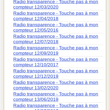
Radio transparence - Touche pas à mon
compteur 12/03/2020
Radio transparence - Touche pas à mon
compteur 12/04/2018
Radio transparence - Touche pas à mon
compteur 12/05/2016
Radio transparence - Touche pas à mon
compteur 12/07/2018
Radio transparence - Touche pas à mon
compteur 12/09/2019
Radio transparence - Touche pas à mon
compteur 12/10/2017
Radio transparence - Touche pas à mon
compteur 12/12/2019
Radio transparence - Touche pas à mon
compteur 13/02/2020
Radio transparence - Touche pas à mon
compteur 13/06/2019
Radio transparence - Touche pas à mon