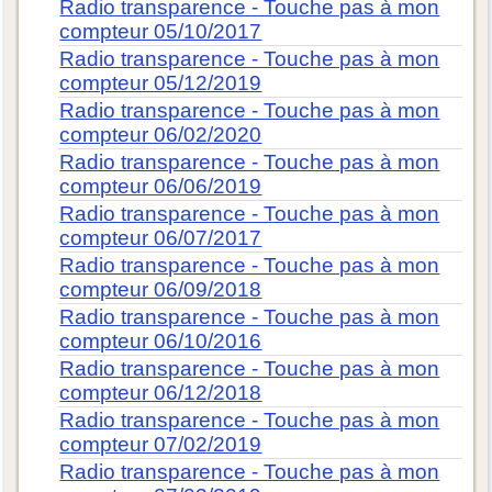
Radio transparence - Touche pas à mon
compteur 05/10/2017
Radio transparence - Touche pas à mon
compteur 05/12/2019
Radio transparence - Touche pas à mon
compteur 06/02/2020
Radio transparence - Touche pas à mon
compteur 06/06/2019
Radio transparence - Touche pas à mon
compteur 06/07/2017
Radio transparence - Touche pas à mon
compteur 06/09/2018
Radio transparence - Touche pas à mon
compteur 06/10/2016
Radio transparence - Touche pas à mon
compteur 06/12/2018
Radio transparence - Touche pas à mon
compteur 07/02/2019
Radio transparence - Touche pas à mon