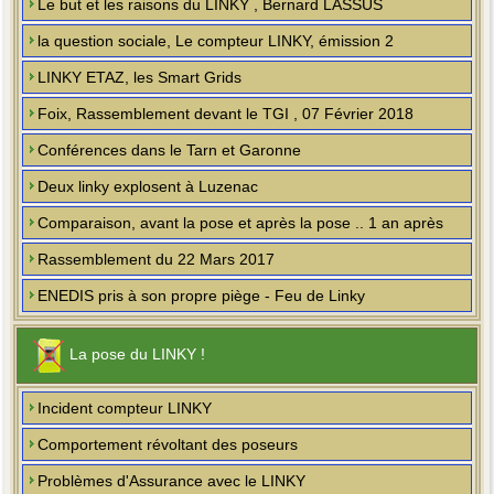
Le but et les raisons du LINKY , Bernard LASSUS
la question sociale, Le compteur LINKY, émission 2
LINKY ETAZ, les Smart Grids
Foix, Rassemblement devant le TGI , 07 Février 2018
Conférences dans le Tarn et Garonne
Deux linky explosent à Luzenac
Comparaison, avant la pose et après la pose .. 1 an après
Rassemblement du 22 Mars 2017
ENEDIS pris à son propre piège - Feu de Linky
La pose du LINKY !
Incident compteur LINKY
Comportement révoltant des poseurs
Problèmes d'Assurance avec le LINKY