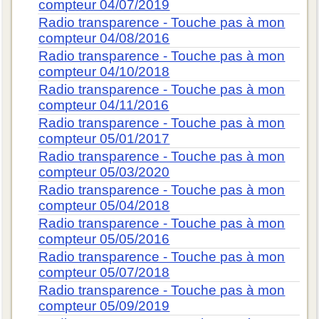
compteur 04/07/2019
Radio transparence - Touche pas à mon
compteur 04/08/2016
Radio transparence - Touche pas à mon
compteur 04/10/2018
Radio transparence - Touche pas à mon
compteur 04/11/2016
Radio transparence - Touche pas à mon
compteur 05/01/2017
Radio transparence - Touche pas à mon
compteur 05/03/2020
Radio transparence - Touche pas à mon
compteur 05/04/2018
Radio transparence - Touche pas à mon
compteur 05/05/2016
Radio transparence - Touche pas à mon
compteur 05/07/2018
Radio transparence - Touche pas à mon
compteur 05/09/2019