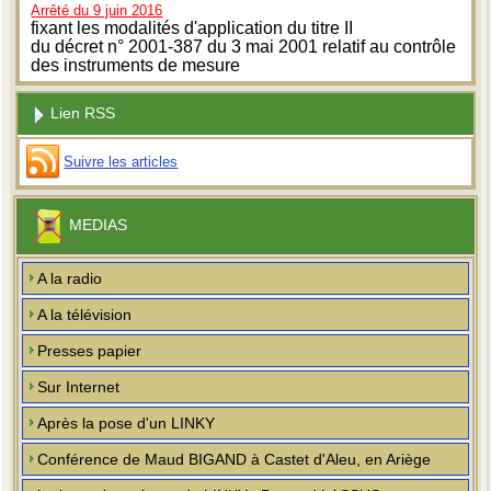
Arrêté du 9 juin 2016
fixant les modalités d'application du titre II
du décret n° 2001-387 du 3 mai 2001 relatif au contrôle
des instruments de mesure
Lien RSS
Suivre les articles
MEDIAS
A la radio
A la télévision
Presses papier
Sur Internet
Après la pose d'un LINKY
Conférence de Maud BIGAND à Castet d'Aleu, en Ariège