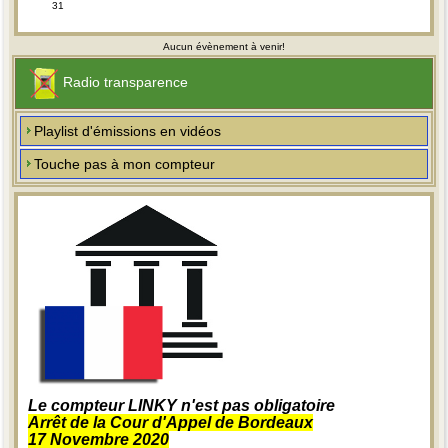
31
Aucun évènement à venir!
Radio transparence
Playlist d'émissions en vidéos
Touche pas à mon compteur
Le compteur LINKY n'est pas obligatoire
Arrêt de la Cour d'Appel de Bordeaux
17 Novembre 2020