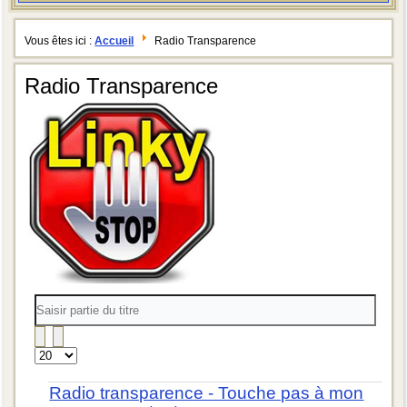
Vous êtes ici :
Accueil
Radio Transparence
Radio Transparence
Saisir
partie
du
titre
Affichage
#
Radio transparence - Touche pas à mon