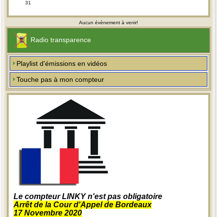
31
Aucun évènement à venir!
Radio transparence
Playlist d'émissions en vidéos
Touche pas à mon compteur
Le compteur LINKY n'est pas obligatoire
Arrêt de la Cour d'Appel de Bordeaux
17 Novembre 2020