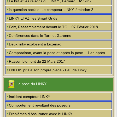
Le but et les raisons du LINKY , Bernard LASSUS
la question sociale, Le compteur LINKY, émission 2
LINKY ETAZ, les Smart Grids
Foix, Rassemblement devant le TGI , 07 Février 2018
Conférences dans le Tarn et Garonne
Deux linky explosent à Luzenac
Comparaison, avant la pose et après la pose .. 1 an après
Rassemblement du 22 Mars 2017
ENEDIS pris à son propre piège - Feu de Linky
La pose du LINKY !
Incident compteur LINKY
Comportement révoltant des poseurs
Problèmes d'Assurance avec le LINKY