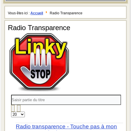
Vous êtes ici :
Accueil
Radio Transparence
Radio Transparence
Saisir
partie
du
titre
Affichage
#
Radio transparence - Touche pas à mon