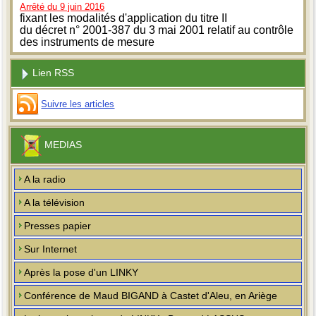
Arrêté du 9 juin 2016
fixant les modalités d'application du titre II
du décret n° 2001-387 du 3 mai 2001 relatif au contrôle
des instruments de mesure
Lien RSS
Suivre les articles
MEDIAS
A la radio
A la télévision
Presses papier
Sur Internet
Après la pose d'un LINKY
Conférence de Maud BIGAND à Castet d'Aleu, en Ariège