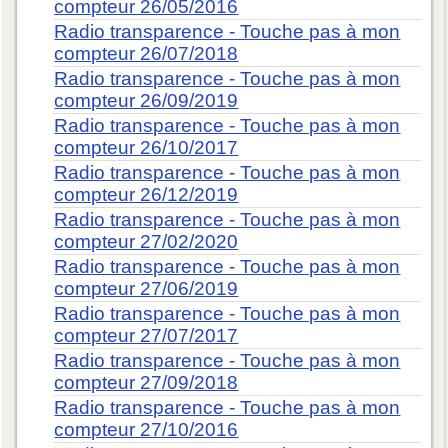
compteur 26/05/2016
Radio transparence - Touche pas à mon
compteur 26/07/2018
Radio transparence - Touche pas à mon
compteur 26/09/2019
Radio transparence - Touche pas à mon
compteur 26/10/2017
Radio transparence - Touche pas à mon
compteur 26/12/2019
Radio transparence - Touche pas à mon
compteur 27/02/2020
Radio transparence - Touche pas à mon
compteur 27/06/2019
Radio transparence - Touche pas à mon
compteur 27/07/2017
Radio transparence - Touche pas à mon
compteur 27/09/2018
Radio transparence - Touche pas à mon
compteur 27/10/2016