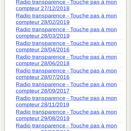
Radio transparence - Touche pas à mon
compteur 27/12/2018
Radio transparence - Touche pas à mon
compteur 28/02/2019
Radio transparence - Touche pas à mon
compteur 28/03/2019
Radio transparence - Touche pas à mon
compteur 28/04/2016
Radio transparence - Touche pas à mon
compteur 28/06/2018
Radio transparence - Touche pas à mon
compteur 28/07/2016
Radio transparence - Touche pas à mon
compteur 28/09/2017
Radio transparence - Touche pas à mon
compteur 28/11/2019
Radio transparence - Touche pas à mon
compteur 29/08/2019
Radio transparence - Touche pas à mon